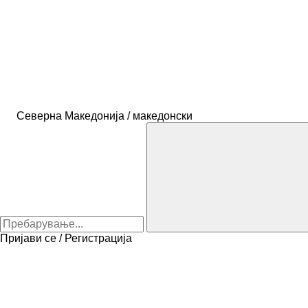
Северна Македонија / македонски
Пријави се / Регистрација