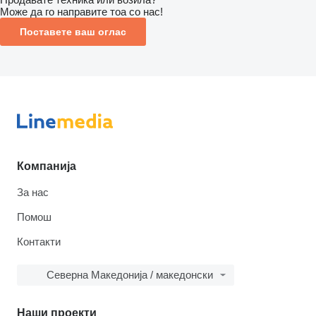
Може да го направите тоа со нас!
Поставете ваш оглас
Компанија
За нас
Помош
Контакти
Северна Македонија / македонски
Наши проекти