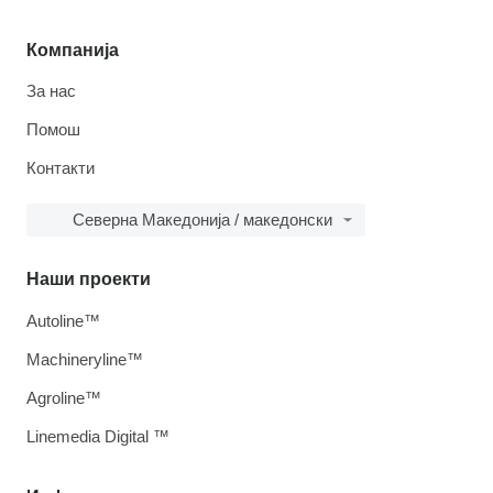
Компанија
За нас
Помош
Контакти
Северна Македонија / македонски
Наши проекти
Autoline™
Machineryline™
Agroline™
Linemedia Digital ™