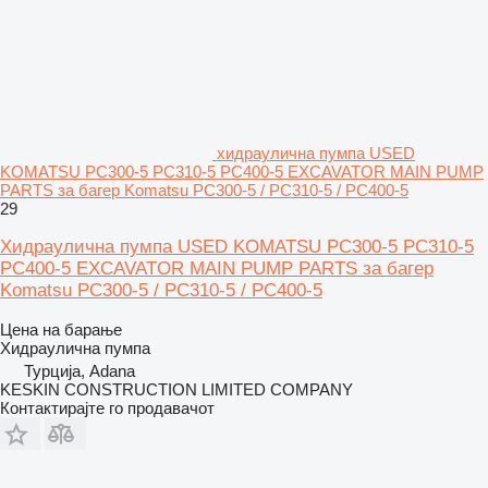
хидраулична пумпа USED
KOMATSU PC300-5 PC310-5 PC400-5 EXCAVATOR MAIN PUMP
PARTS за багер Komatsu PC300-5 / PC310-5 / PC400-5
29
Хидраулична пумпа USED KOMATSU PC300-5 PC310-5
PC400-5 EXCAVATOR MAIN PUMP PARTS за багер
Komatsu PC300-5 / PC310-5 / PC400-5
Цена на барање
Хидраулична пумпа
Турција, Adana
KESKIN CONSTRUCTION LIMITED COMPANY
Контактирајте го продавачот