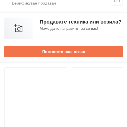
Продавате техника или возила?
Може да го направите тоа со нас!
Поставете ваш оглас