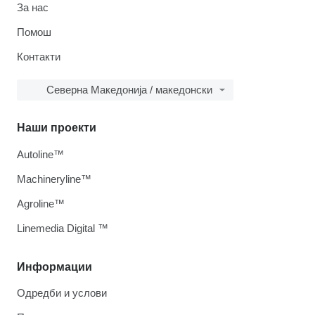
За нас
Помош
Контакти
Северна Македонија / македонски
Наши проекти
Autoline™
Machineryline™
Agroline™
Linemedia Digital ™
Информации
Одредби и услови