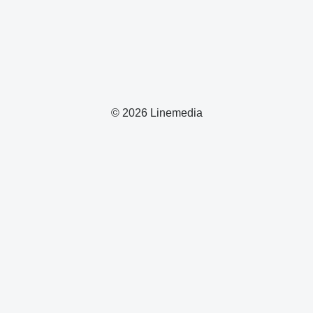
© 2026 Linemedia