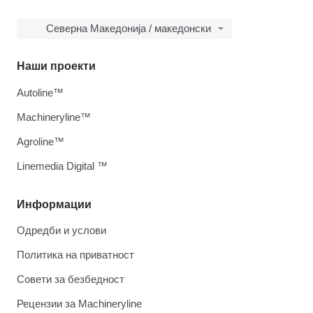
Северна Македонија / македонски
Наши проекти
Autoline™
Machineryline™
Agroline™
Linemedia Digital ™
Информации
Одредби и услови
Политика на приватност
Совети за безбедност
Рецензии за Machineryline