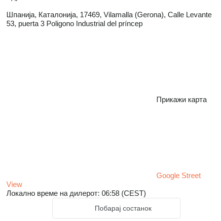
Шпанија, Каталонија, 17469, Vilamalla (Gerona), Calle Levante
53, puerta 3 Poligono Industrial del príncep
Прикажи карта
Google Street
View
Локално време на дилерот: 06:58 (CEST)
Побарај состанок