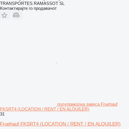
TRANSPORTES RAMASSOT SL
Контактирајте го продавачот
полуприколка завеса Fruehauf
FKSRT4 (LOCATION / RENT / EN ALQUILER)
31
Fruehauf FKSRT4 (LOCATION / RENT / EN ALQUILER)