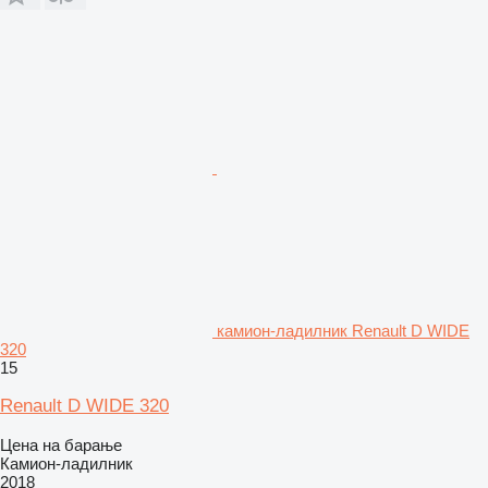
камион-ладилник Renault D WIDE
320
15
Renault D WIDE 320
Цена на барање
Камион-ладилник
2018