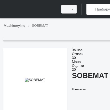
Machineryline
SOBEMAT
За нас
Огласи
30
Мапа
Оценки
20
SOBEMAT
Контакти