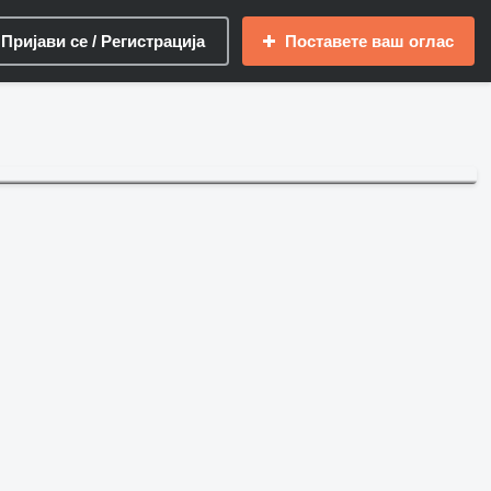
Пријави се / Регистрација
Поставете ваш оглас