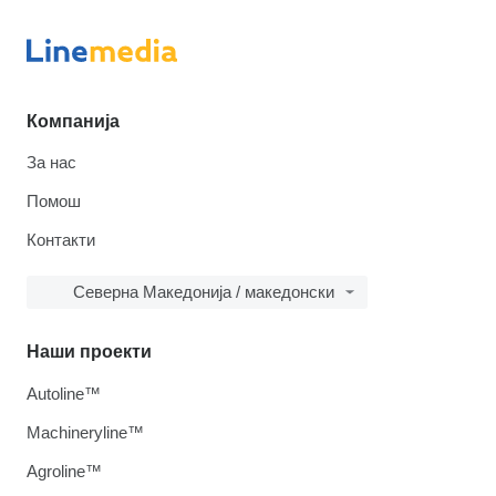
Компанија
За нас
Помош
Контакти
Северна Македонија / македонски
Наши проекти
Autoline™
Machineryline™
Agroline™