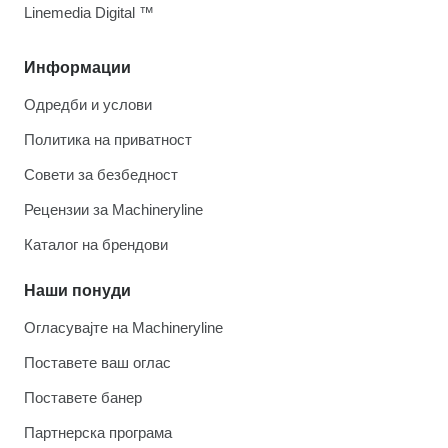
Linemedia Digital ™
Информации
Одредби и услови
Политика на приватност
Совети за безбедност
Рецензии за Machineryline
Каталог на брендови
Наши понуди
Огласувајте на Machineryline
Поставете ваш оглас
Поставете банер
Партнерска програма