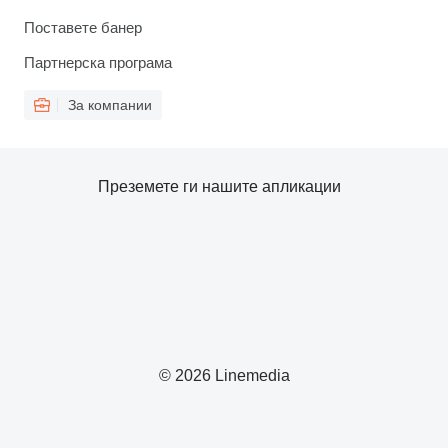
Поставете банер
Партнерска програма
За компании
Преземете ги нашите апликации
© 2026 Linemedia