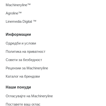
Machineryline™
Agroline™
Linemedia Digital ™
Информации
Одредби и услови
Политика на приватност
Совети за безбедност
Рецензии за Machineryline
Каталог на брендови
Наши понуди
Огласувајте на Machineryline
Поставете ваш оглас