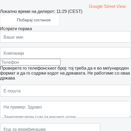
Google Street View
Локално време на дилерот: 11:29 (CEST)
Побарај состанок
Испрати порака
Проверете го телефонскиот број: тој треба да е во меѓународен
формат и да го содржи кодот на државата.
Не работиме со оваа
држава