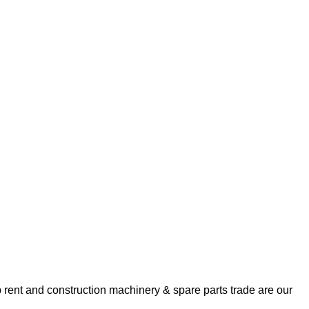
rent and construction machinery & spare parts trade are our