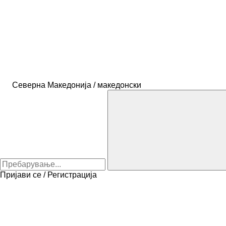
Северна Македонија / македонски
Пријави се / Регистрација