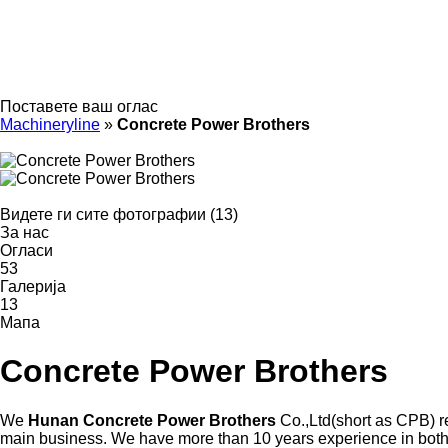
Поставете ваш оглас
Machineryline
»
Concrete Power Brothers
Видете ги сите фотографии (13)
За нас
Огласи
53
Галерија
13
Мапа
Concrete Power Brothers
We
Hunan Concrete Power Brothers
Co.,Ltd(short as CPB) r
main business. We have more than 10 years experience in both 