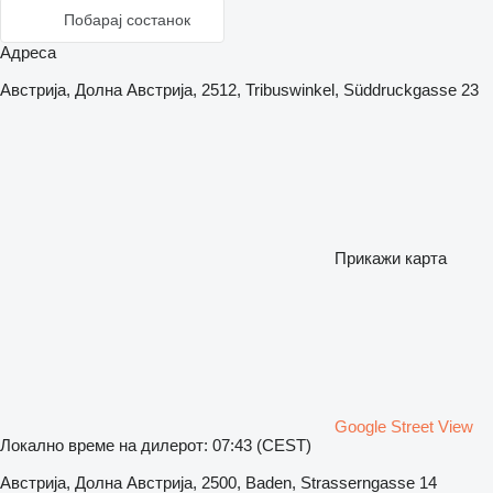
Побарај состанок
Адреса
Австрија, Долна Австрија, 2512, Tribuswinkel, Süddruckgasse 23
Прикажи карта
Google Street View
Локално време на дилерот: 07:43 (CEST)
Австрија, Долна Австрија, 2500, Baden, Strasserngasse 14