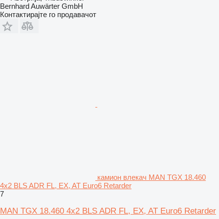
Bernhard Auwärter GmbH
Контактирајте го продавачот
камион влекач MAN TGX 18.460
4x2 BLS ADR FL, EX, AT Euro6 Retarder
7
MAN TGX 18.460 4x2 BLS ADR FL, EX, AT Euro6 Retarder