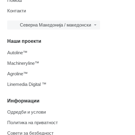
Помош
Контакти
Северна Македонија / македонски
Наши проекти
Autoline™
Machineryline™
Agroline™
Linemedia Digital ™
Информации
Одредби и услови
Политика на приватност
Совети за безбедност