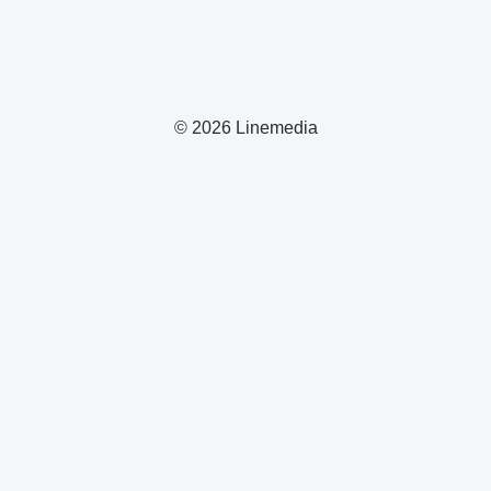
© 2026 Linemedia