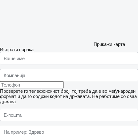
Прикажи карта
Испрати порака
Проверете го телефонскиот број: тој треба да е во меѓународен
формат и да го содржи кодот на државата.
Не работиме со оваа
држава