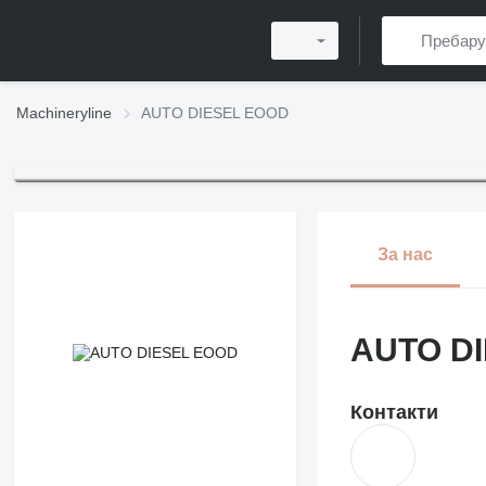
Machineryline
AUTO DIESEL EOOD
За нас
AUTO D
Контакти