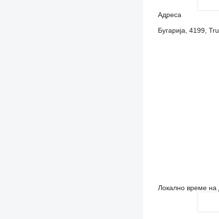
Адреса
Бугарија, 4199, Tru
Локално време на 