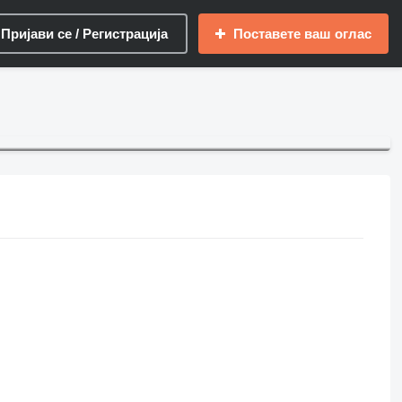
Пријави се / Регистрација
Поставете ваш оглас