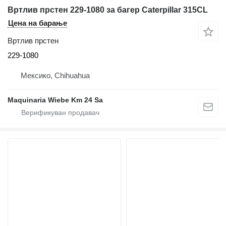
Вртлив прстен 229-1080 за багер Caterpillar 315CL
Цена на барање
Вртлив прстен
229-1080
Мексико, Chihuahua
Maquinaria Wiebe Km 24 Sa