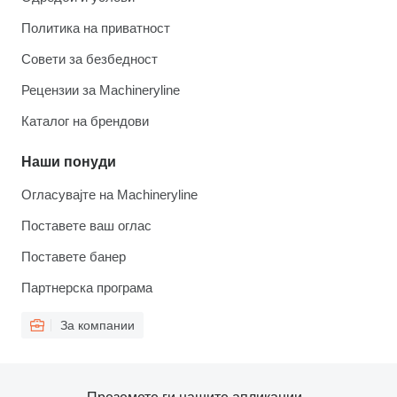
Политика на приватност
Совети за безбедност
Рецензии за Machineryline
Каталог на брендови
Наши понуди
Огласувајте на Machineryline
Поставете ваш оглас
Поставете банер
Партнерска програма
За компании