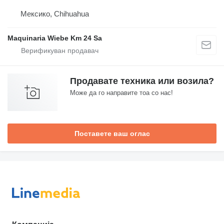
Мексико, Chihuahua
Maquinaria Wiebe Km 24 Sa
Продавате техника или возила?
Може да го направите тоа со нас!
Поставете ваш оглас