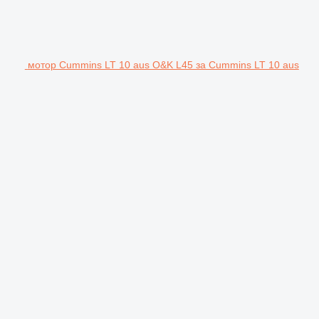
мотор Cummins LT 10 aus O&K L45 за Cummins LT 10 aus