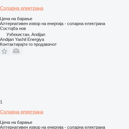
Соларна електрана
Цена на барање
Алтернативен извор на енергија - соларна електрана
Состојба
нов
Узбекистан, Andijan
Andijan Yashil Energiya
Контактирајте го продавачот
1
Соларна електрана
Цена на барање
Алтернативен извор на енергија - соларна електрана