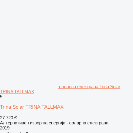
соларна електрана Trina Solar
TRINA TALLMAX
5
Trina Solar TRINA TALLMAX
27.720 €
Алтернативен извор на енергија - соларна електрана
2019