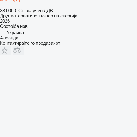
38.000 €
Со вклучен ДДВ
Друг алтернативен извор на енергија
2026
Состојба
нов
Украина
Алеанда
Контактирајте го продавачот