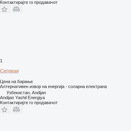
Контактирајте го продавачот
1
Сетевая
Цена на барање
Алтернативен извор на енергија - соларна електрана
Узбекистан, Andijan
Andijan Yashil Energiya
Контактирајте го продавачот