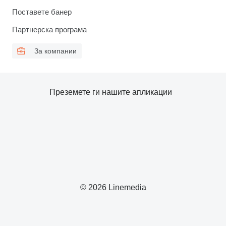
Поставете банер
Партнерска програма
За компании
Преземете ги нашите апликации
© 2026 Linemedia