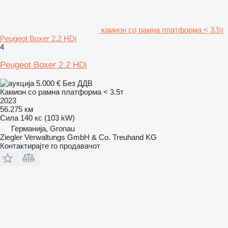
камион со рамна платформа < 3.5т
Peugeot Boxer 2.2 HDi
4
Peugeot Boxer 2.2 HDi
5.000 €
Без ДДВ
Камион со рамна платформа < 3.5т
2023
56.275 км
Сила
140 кс (103 kW)
Германија, Gronau
Ziegler Verwaltungs GmbH & Co. Treuhand KG
Контактирајте го продавачот