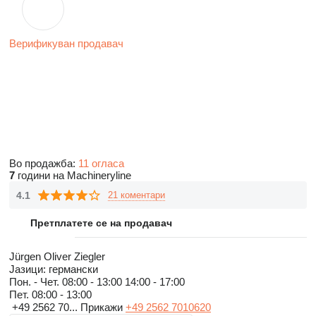
Верификуван продавач
Во продажба:
11 огласа
7
години на Machineryline
4.1
21 коментари
Претплатете се на продавач
Jürgen Oliver Ziegler
Јазици:
германски
Пон. - Чет.
08:00 - 13:00 14:00 - 17:00
Пет.
08:00 - 13:00
+49 2562 70...
Прикажи
+49 2562 7010620