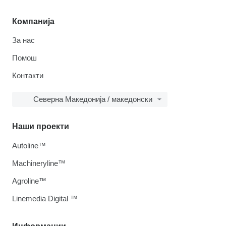
Компанија
За нас
Помош
Контакти
Северна Македонија / македонски
Наши проекти
Autoline™
Machineryline™
Agroline™
Linemedia Digital ™