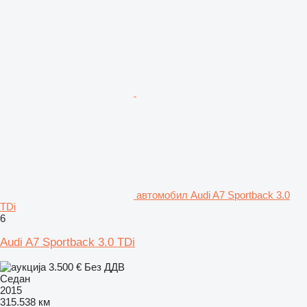
aвтомобил Audi A7 Sportback 3.0
TDi
6
Audi A7 Sportback 3.0 TDi
3.500 €
Без ДДВ
Седан
2015
315.538 км