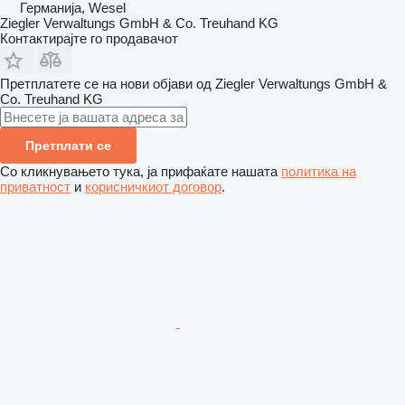
Германија, Wesel
Ziegler Verwaltungs GmbH & Co. Treuhand KG
Контактирајте го продавачот
Претплатете се на нови објави од Ziegler Verwaltungs GmbH &
Co. Treuhand KG
Претплати се
Со кликнувањето тука, ја прифаќате нашата
политика на
приватност
и
корисничкиот договор
.