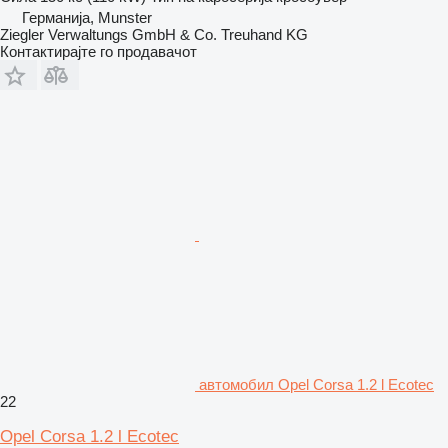
Германија, Munster
Ziegler Verwaltungs GmbH & Co. Treuhand KG
Контактирајте го продавачот
aвтомобил Opel Corsa 1.2 l Ecotec
22
Opel Corsa 1.2 l Ecotec