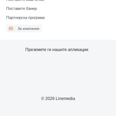
Поставете банер
Партнерска програма
За компании
Преземете ги нашите апликации
© 2026 Linemedia