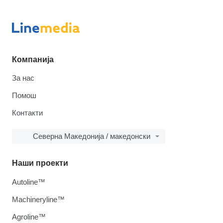
Компанија
За нас
Помош
Контакти
Северна Македонија / македонски
Наши проекти
Autoline™
Machineryline™
Agroline™