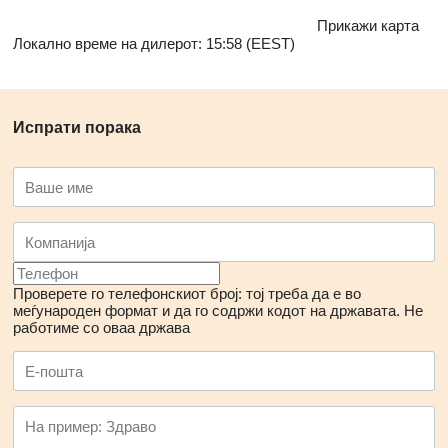
Прикажи карта
Локално време на дилерот: 15:58 (EEST)
Испрати порака
Проверете го телефонскиот број: тој треба да е во
меѓународен формат и да го содржи кодот на државата.
Не
работиме со оваа држава