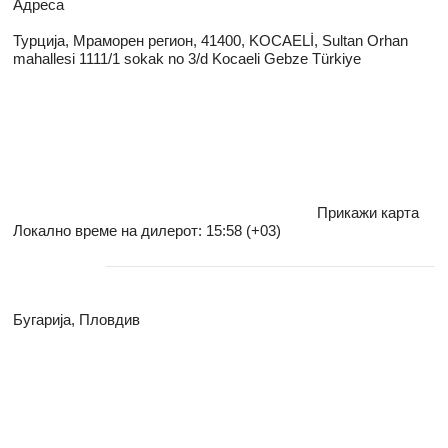
Адреса
Турција, Мраморен регион, 41400, KOCAELİ, Sultan Orhan
mahallesi 1111/1 sokak no 3/d Kocaeli Gebze Türkiye
Прикажи карта
Локално време на дилерот: 15:58 (+03)
Бугарија, Пловдив