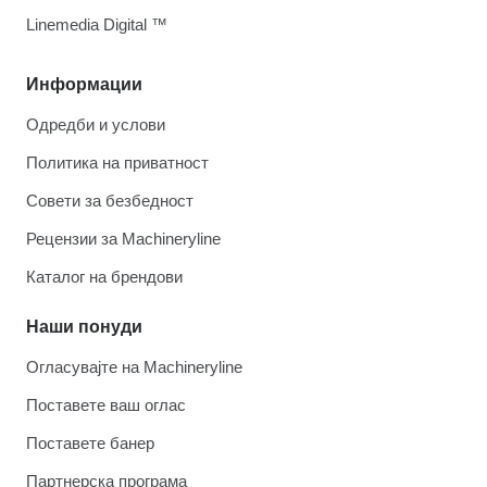
Linemedia Digital ™
Информации
Одредби и услови
Политика на приватност
Совети за безбедност
Рецензии за Machineryline
Каталог на брендови
Наши понуди
Огласувајте на Machineryline
Поставете ваш оглас
Поставете банер
Партнерска програма