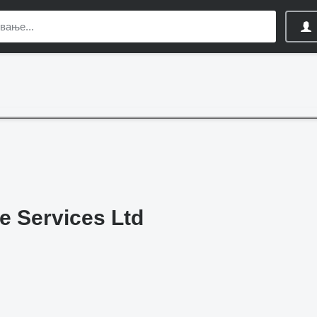
e Services Ltd