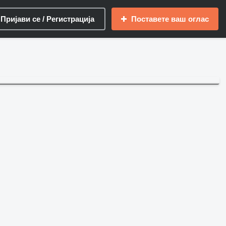
Пријави се / Регистрација
Поставете ваш оглас