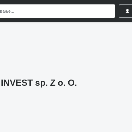
NVEST sp. Z o. O.