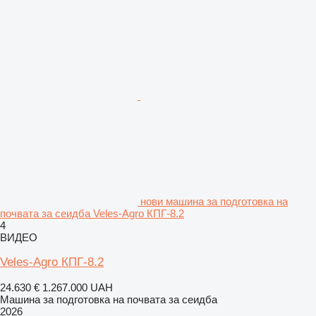
нови машина за подготовка на
почвата за сеидба Veles-Agro КПГ-8.2
4
ВИДЕО
Veles-Agro КПГ-8.2
24.630 €
1.267.000 UAH
Машина за подготовка на почвата за сеидба
2026