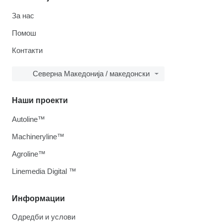
За нас
Помош
Контакти
Северна Македонија / македонски
Наши проекти
Autoline™
Machineryline™
Agroline™
Linemedia Digital ™
Информации
Одредби и услови