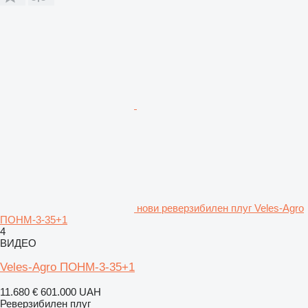
нови реверзибилен плуг Veles-Agro
ПОНМ-3-35+1
4
ВИДЕО
Veles-Agro ПОНМ-3-35+1
11.680 €
601.000 UAH
Реверзибилен плуг