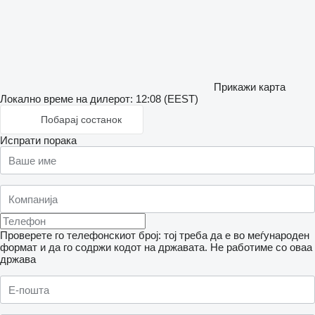
Прикажи карта
Локално време на дилерот: 12:08 (EEST)
Побарај состанок
Испрати порака
Проверете го телефонскиот број: тој треба да е во меѓународен
формат и да го содржи кодот на државата.
Не работиме со оваа
држава