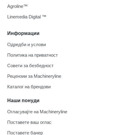
Agroline™
Linemedia Digital ™
Информации
Одредби и услови
Политика на приватност
Совети за безбедност
Рецензии за Machineryline
Каталог на брендови
Наши понуди
Огласувајте на Machineryline
Поставете ваш оглас
Поставете банер