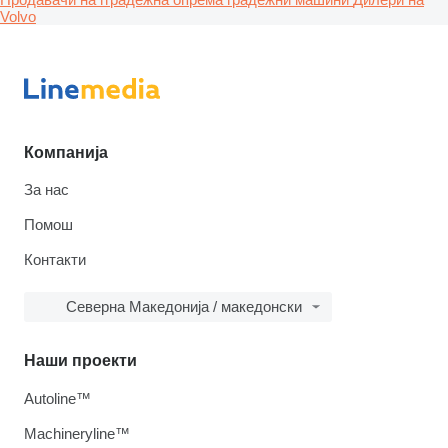
Volvo
Компанија
За нас
Помош
Контакти
Северна Македонија / македонски
Наши проекти
Autoline™
Machineryline™