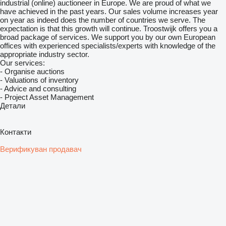
industrial (online) auctioneer in Europe. We are proud of what we
have achieved in the past years. Our sales volume increases year
on year as indeed does the number of countries we serve. The
expectation is that this growth will continue. Troostwijk offers you a
broad package of services. We support you by our own European
offices with experienced specialists/experts with knowledge of the
appropriate industry sector.
Our services:
- Organise auctions
- Valuations of inventory
- Advice and consulting
- Project Asset Management
Детали
Контакти
Верификуван продавач