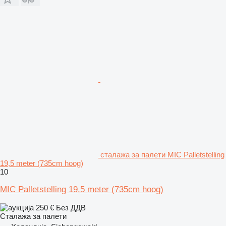
сталажа за палети MIC Palletstelling
19,5 meter (735cm hoog)
10
MIC Palletstelling 19,5 meter (735cm hoog)
250 €
Без ДДВ
Сталажа за палети