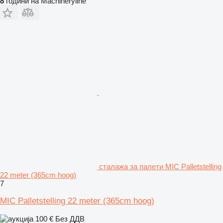
8
години на Machineryline
сталажа за палети MIC Palletstelling
22 meter (365cm hoog)
7
MIC Palletstelling 22 meter (365cm hoog)
100 €
Без ДДВ