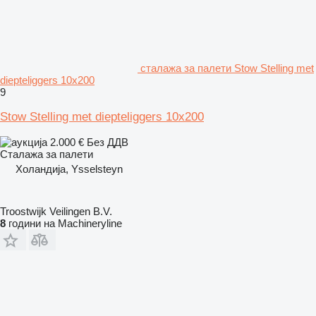
сталажа за палети Stow Stelling met
diepteliggers 10x200
9
Stow Stelling met diepteliggers 10x200
2.000 €
Без ДДВ
Сталажа за палети
Холандија, Ysselsteyn
Troostwijk Veilingen B.V.
8
години на Machineryline