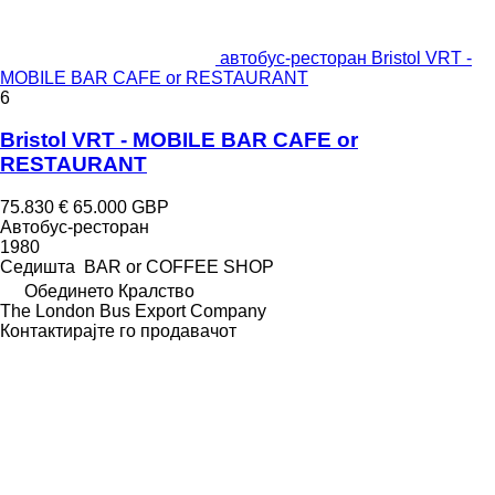
автобус-ресторан Bristol VRT -
MOBILE BAR CAFE or RESTAURANT
6
Bristol VRT - MOBILE BAR CAFE or
RESTAURANT
75.830 €
65.000 GBP
Автобус-ресторан
1980
Седишта
BAR or COFFEE SHOP
Обединето Кралство
The London Bus Export Company
Контактирајте го продавачот