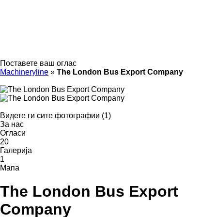
Поставете ваш оглас
Machineryline
»
The London Bus Export Company
Видете ги сите фотографии (1)
За нас
Огласи
20
Галерија
1
Мапа
The London Bus Export
Company