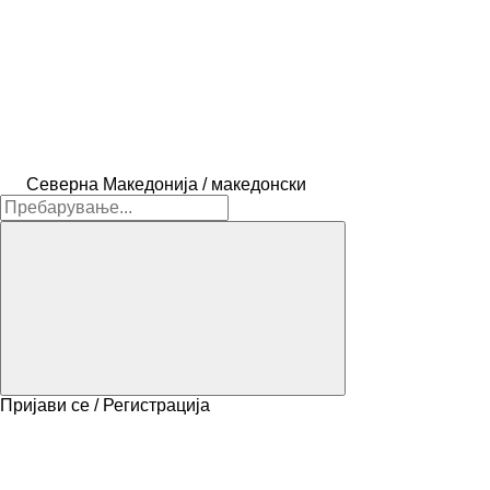
Северна Македонија / македонски
Пријави се / Регистрација