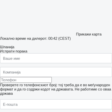
Прикажи карта
Локално време на дилерот: 00:42 (CEST)
Шпанија
Испрати порака
Проверете го телефонскиот број: тој треба да е во меѓународен
формат и да го содржи кодот на државата.
Не работиме со оваа
држава