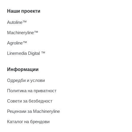
Наши проекти
Autoline™
Machineryline™
Agroline™
Linemedia Digital ™
Информации
Одредби и услови
Политика на приватност
Совети за безбедност
Рецензии за Machineryline
Каталог на брендови