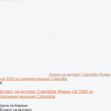
блокот на моторот Caterpillar Bloque
cat 3306 за градежни машини Caterpillar
8
Блокот на моторот Caterpillar Bloque cat 3306 за
градежни машини Caterpillar
Цена на барање
Блокот на моторот