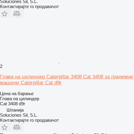
Soluciones Sil, S.L.
Контактирајте го продавачот
2
Глава на цилиндер Caterpillar 3408 Cat 3408 за градежни
машини Caterpillar Cat d9r
Цена на барање
Глава на цилиндер
Cat 3408 d9r
Шпанија
Soluciones Sil, S.L.
Контактирајте го продавачот