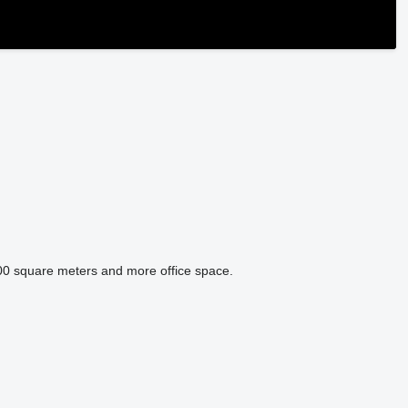
 square meters and more office space.