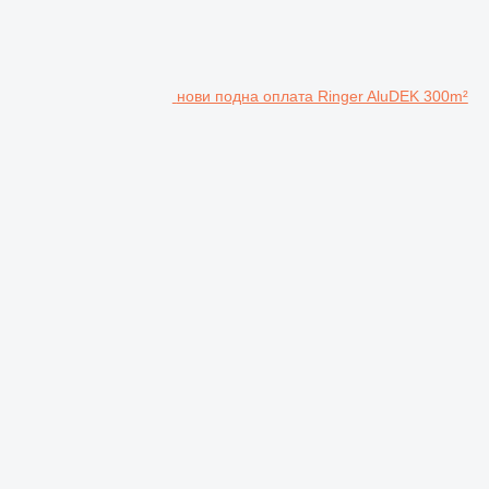
нови подна оплата Ringer AluDEK 300m²