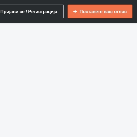
Пријави се / Регистрација
Поставете ваш оглас