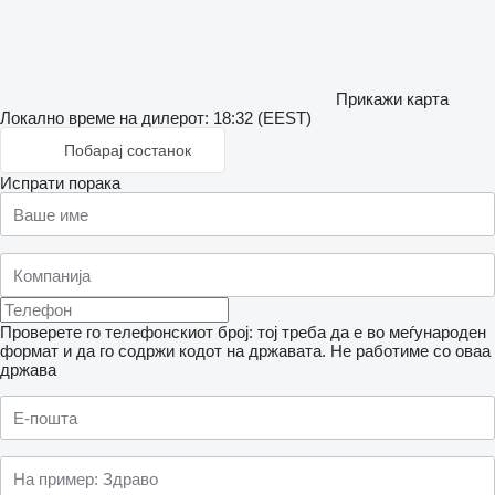
Прикажи карта
Локално време на дилерот: 18:32 (EEST)
Побарај состанок
Испрати порака
Проверете го телефонскиот број: тој треба да е во меѓународен
формат и да го содржи кодот на државата.
Не работиме со оваа
држава