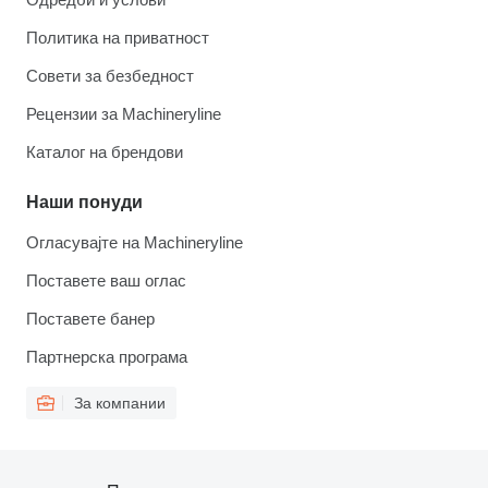
Политика на приватност
Совети за безбедност
Рецензии за Machineryline
Каталог на брендови
Наши понуди
Огласувајте на Machineryline
Поставете ваш оглас
Поставете банер
Партнерска програма
За компании