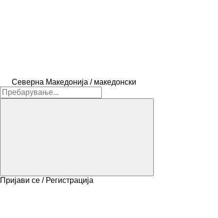
Северна Македонија / македонски
Пријави се / Регистрација