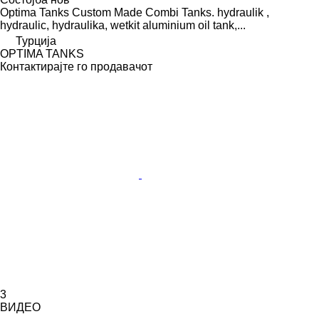
Optima Tanks Custom Made Combi Tanks. hydraulik ,
hydraulic, hydraulika, wetkit aluminium oil tank,...
Турција
OPTIMA TANKS
Контактирајте го продавачот
3
ВИДЕО