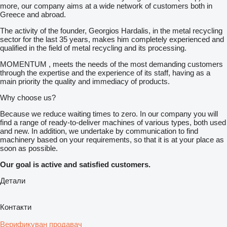
more, our company aims at a wide network of customers both in
Greece and abroad.
The activity of the founder, Georgios Hardalis, in the metal recycling
sector for the last 35 years, makes him completely experienced and
qualified in the field of metal recycling and its processing.
MOMENTUM , meets the needs of the most demanding customers
through the expertise and the experience of its staff, having as a
main priority the quality and immediacy of products.
Why choose us?
Because we reduce waiting times to zero. In our company you will
find a range of ready-to-deliver machines of various types, both used
and new. In addition, we undertake by communication to find
machinery based on your requirements, so that it is at your place as
soon as possible.
Our goal is active and satisfied customers.
Детали
Контакти
Верификуван продавач