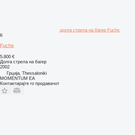
долга стрела на багер Fuchs
6
Fuchs
5.800 €
Долга стрела на багер
2002
Грција, Thessaloniki
MOMENTUM EA
Контактирајте го продавачот