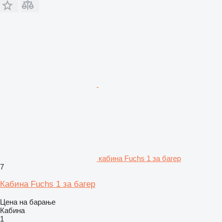
кабина Fuchs 1 за багер
7
Кабина Fuchs 1 за багер
Цена на барање
Кабина
1