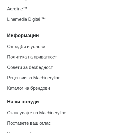
Agroline™
Linemedia Digital ™
Информации
Одредби и услови
Политика на приватност
Совети за безбедност
Рецензии за Machineryline
Каталог на брендови
Наши понуди
Огласувајте на Machineryline
Поставете ваш оглас