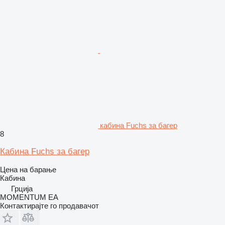
кабина Fuchs за багер
8
Кабина Fuchs за багер
Цена на барање
Кабина
Грција
MOMENTUM EA
Контактирајте го продавачот