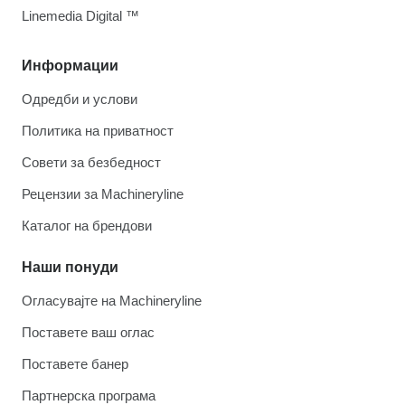
Linemedia Digital ™
Информации
Одредби и услови
Политика на приватност
Совети за безбедност
Рецензии за Machineryline
Каталог на брендови
Наши понуди
Огласувајте на Machineryline
Поставете ваш оглас
Поставете банер
Партнерска програма