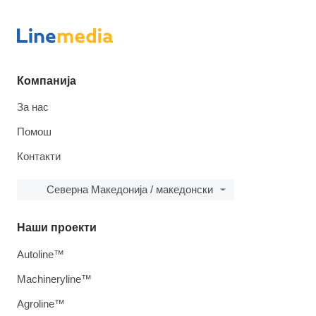
Компанија
За нас
Помош
Контакти
Северна Македонија / македонски
Наши проекти
Autoline™
Machineryline™
Agroline™