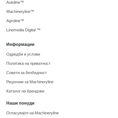
Autoline™
Machineryline™
Agroline™
Linemedia Digital ™
Информации
Одредби и услови
Политика на приватност
Совети за безбедност
Рецензии за Machineryline
Каталог на брендови
Наши понуди
Огласувајте на Machineryline