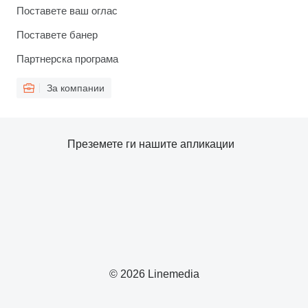
Поставете ваш оглас
Поставете банер
Партнерска програма
За компании
Преземете ги нашите апликации
© 2026 Linemedia