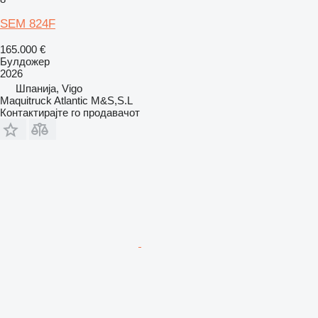
SEM 824F
165.000 €
Булдожер
2026
Шпанија, Vigo
Maquitruck Atlantic M&S,S.L
Контактирајте го продавачот