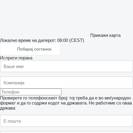
Прикажи карта
Локално време на дилерот: 06:00 (CEST)
Побарај состанок
Испрати порака
Проверете го телефонскиот број: тој треба да е во меѓународен
формат и да го содржи кодот на државата.
Не работиме со оваа
држава