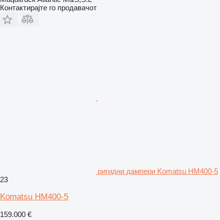
Контактирајте го продавачот
ригидни дампери Komatsu HM400-5
23
Komatsu HM400-5
159.000 €