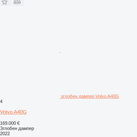
зглобен дампер Volvo A40G
4
Volvo A40G
169.000 €
Зглобен дампер
2022