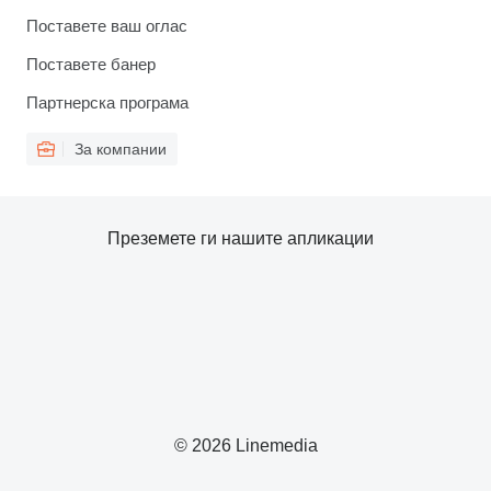
Поставете ваш оглас
Поставете банер
Партнерска програма
За компании
Преземете ги нашите апликации
© 2026 Linemedia