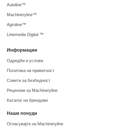
Autoline™
Machineryline™
Agroline™
Linemedia Digital ™
Информации
Одредби и услови
Политика на приватност
Совети за безбедност
Рецензии за Machineryline
Каталог на брендови
Наши понуди
Огласувајте на Machineryline