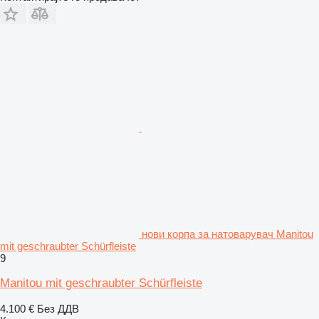
нови корпа за натоварувач Manitou
mit geschraubter Schürfleiste
9
Manitou mit geschraubter Schürfleiste
4.100 €
Без ДДВ