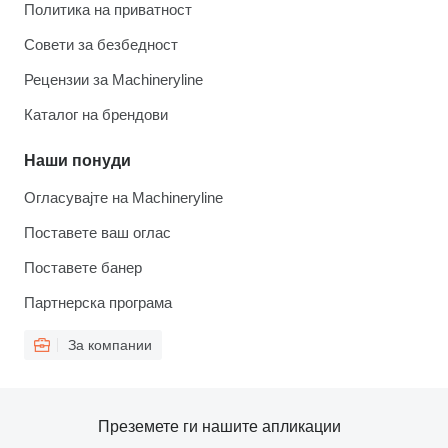
Политика на приватност
Совети за безбедност
Рецензии за Machineryline
Каталог на брендови
Наши понуди
Огласувајте на Machineryline
Поставете ваш оглас
Поставете банер
Партнерска програма
За компании
Преземете ги нашите апликации