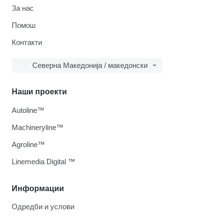
За нас
Помош
Контакти
Северна Македонија / македонски
Наши проекти
Autoline™
Machineryline™
Agroline™
Linemedia Digital ™
Информации
Одредби и услови