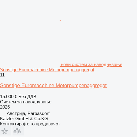
нови систем за наводнување
Sonstige Euromacchine Motorpumpenaggregat
11
Sonstige Euromacchine Motorpumpenaggregat
15.000 €
Без ДДВ
Систем за наводнување
2026
Австрија, Parbasdorf
Katzler GmbH & Co.KG
Контактирајте го продавачот