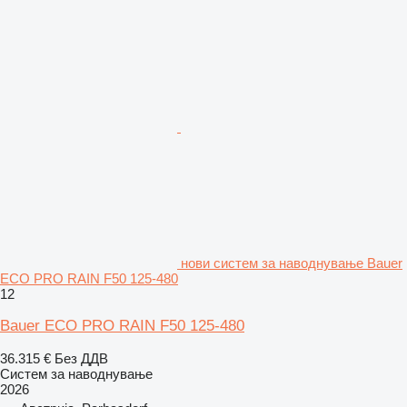
нови систем за наводнување Bauer
ECO PRO RAIN F50 125-480
12
Bauer ECO PRO RAIN F50 125-480
36.315 €
Без ДДВ
Систем за наводнување
2026