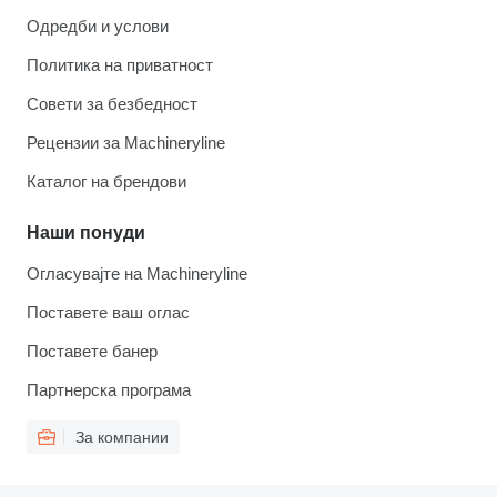
Одредби и услови
Политика на приватност
Совети за безбедност
Рецензии за Machineryline
Каталог на брендови
Наши понуди
Огласувајте на Machineryline
Поставете ваш оглас
Поставете банер
Партнерска програма
За компании