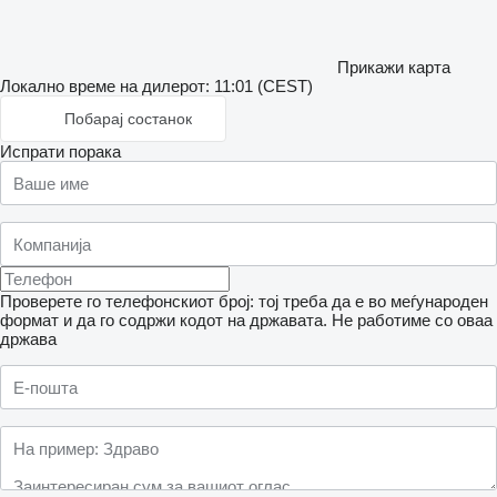
Прикажи карта
Локално време на дилерот: 11:01 (CEST)
Побарај состанок
Испрати порака
Проверете го телефонскиот број: тој треба да е во меѓународен
формат и да го содржи кодот на државата.
Не работиме со оваа
држава