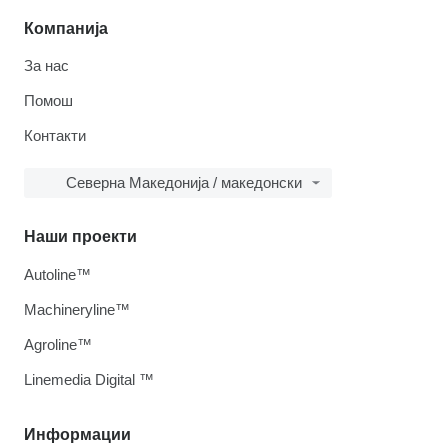
Компанија
За нас
Помош
Контакти
Северна Македонија / македонски
Наши проекти
Autoline™
Machineryline™
Agroline™
Linemedia Digital ™
Информации