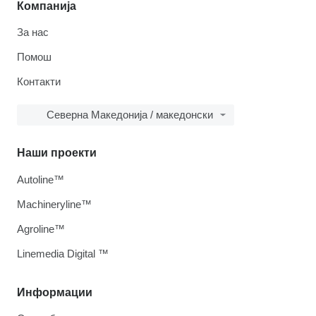
Компанија
За нас
Помош
Контакти
Северна Македонија / македонски
Наши проекти
Autoline™
Machineryline™
Agroline™
Linemedia Digital ™
Информации