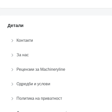
Детали
Контакти
За нас
Рецензии за Machineryline
Одредби и услови
Политика на приватност