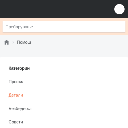
Помош
Категории
Профил
Детали
Безбедност
Совети