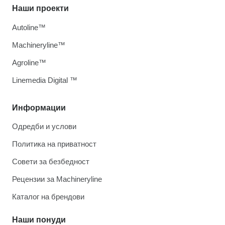
Наши проекти
Autoline™
Machineryline™
Agroline™
Linemedia Digital ™
Информации
Одредби и услови
Политика на приватност
Совети за безбедност
Рецензии за Machineryline
Каталог на брендови
Наши понуди