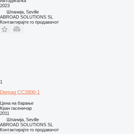
Автодигалка
2023
Шпанија, Seville
ABROAD SOLUTIONS SL
Контактирајте го продавачот
1
Demag CC2800-1
Цена на барање
Кран гасеничар
2011
Шпанија, Seville
ABROAD SOLUTIONS SL
Контактирајте го продавачот