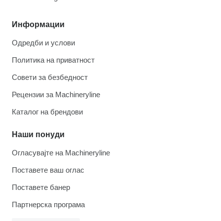
Информации
Одредби и услови
Политика на приватност
Совети за безбедност
Рецензии за Machineryline
Каталог на брендови
Наши понуди
Огласувајте на Machineryline
Поставете ваш оглас
Поставете банер
Партнерска програма