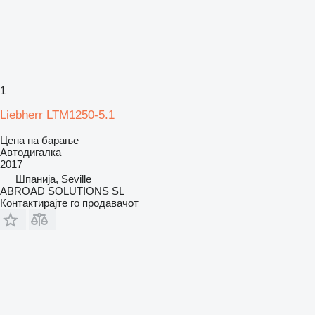
1
Liebherr LTM1250-5.1
Цена на барање
Автодигалка
2017
Шпанија, Seville
ABROAD SOLUTIONS SL
Контактирајте го продавачот