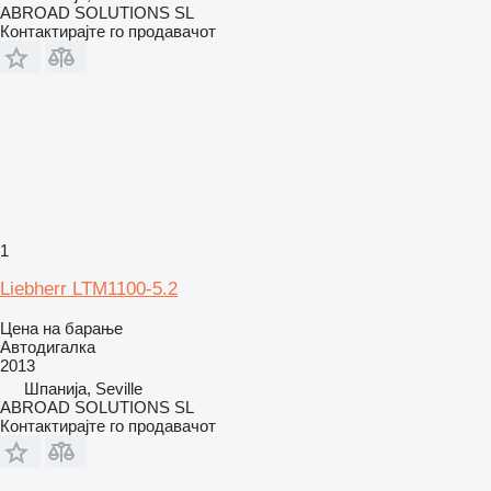
ABROAD SOLUTIONS SL
Контактирајте го продавачот
1
Liebherr LTM1100-5.2
Цена на барање
Автодигалка
2013
Шпанија, Seville
ABROAD SOLUTIONS SL
Контактирајте го продавачот