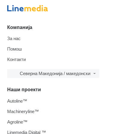
Компанија
За нас
Помош
Контакти
Северна Македонија / македонски
Наши проекти
Autoline™
Machineryline™
Agroline™
Linemedia Digital ™