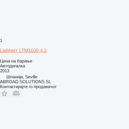
1
Liebherr LTM1100-4.2
Цена на барање
Автодигалка
2013
Шпанија, Seville
ABROAD SOLUTIONS SL
Контактирајте го продавачот