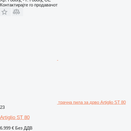
Контактирајте го продавачот
трачна пила за дрво Artiglio ST 80
23
Artiglio ST 80
6.999 €
Без ДДВ