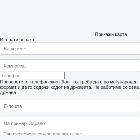
Прикажи карта
Испрати порака
Проверете го телефонскиот број: тој треба да е во меѓународен
формат и да го содржи кодот на државата.
Не работиме со оваа
држава