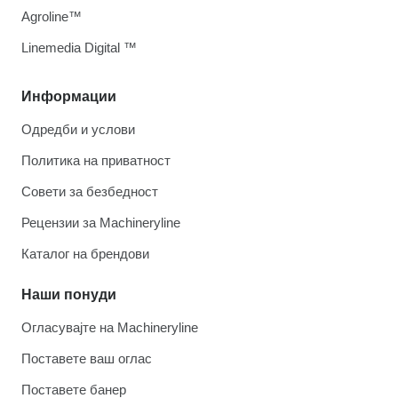
Agroline™
Linemedia Digital ™
Информации
Одредби и услови
Политика на приватност
Совети за безбедност
Рецензии за Machineryline
Каталог на брендови
Наши понуди
Огласувајте на Machineryline
Поставете ваш оглас
Поставете банер