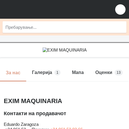
Галерија
Мапа
Оценки
За нас
1
13
EXIM MAQUINARIA
Контакти на продавачот
Eduardo Zaragoza