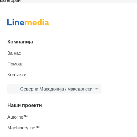
категории
Компанија
За нас
Помош
Контакти
Северна Македонија / македонски
Наши проекти
Autoline™
Machineryline™