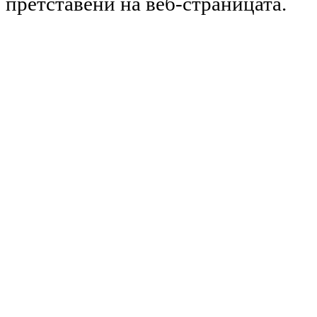
претставени на веб-страницата.