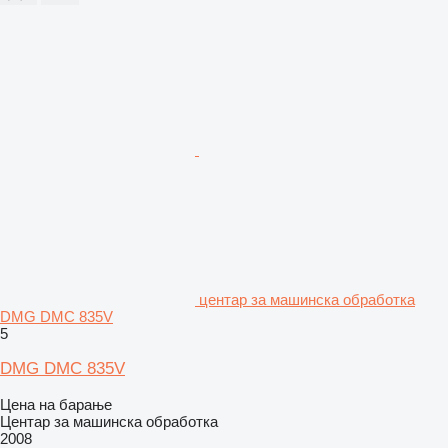
центар за машинска обработка
DMG DMC 835V
5
DMG DMC 835V
Цена на барање
Центар за машинска обработка
2008