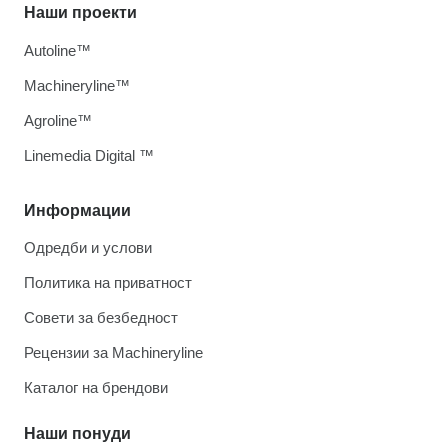
Наши проекти
Autoline™
Machineryline™
Agroline™
Linemedia Digital ™
Информации
Одредби и услови
Политика на приватност
Совети за безбедност
Рецензии за Machineryline
Каталог на брендови
Наши понуди