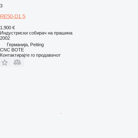
3
RE50-D1,5
1.900 €
Индустриски собирач на прашина
2002
Германија, Peiting
CNC BOTE
Контактирајте го продавачот