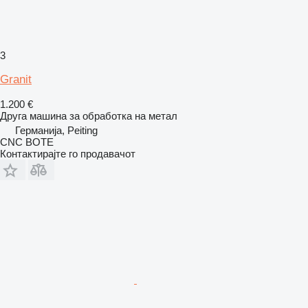
3
Granit
1.200 €
Друга машина за обработка на метал
Германија, Peiting
CNC BOTE
Контактирајте го продавачот