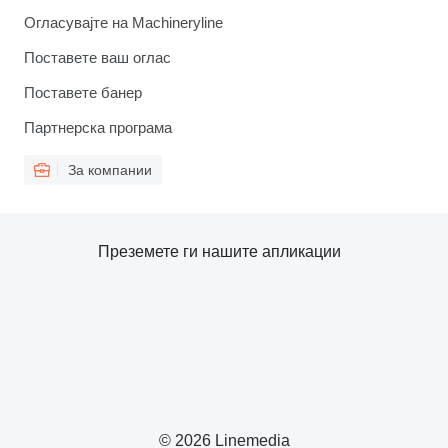
Огласувајте на Machineryline
Поставете ваш оглас
Поставете банер
Партнерска програма
За компании
Преземете ги нашите апликации
© 2026 Linemedia