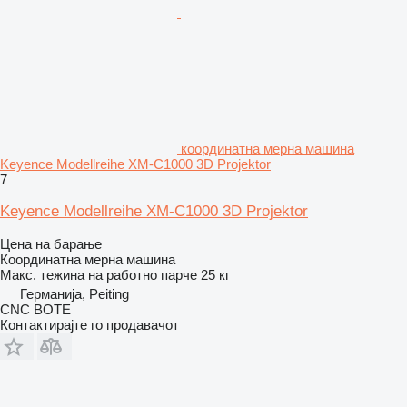
координатна мерна машина
Keyence Modellreihe XM-C1000 3D Projektor
7
Keyence Modellreihe XM-C1000 3D Projektor
Цена на барање
Координатна мерна машина
Макс. тежина на работно парче
25 кг
Германија, Peiting
CNC BOTE
Контактирајте го продавачот