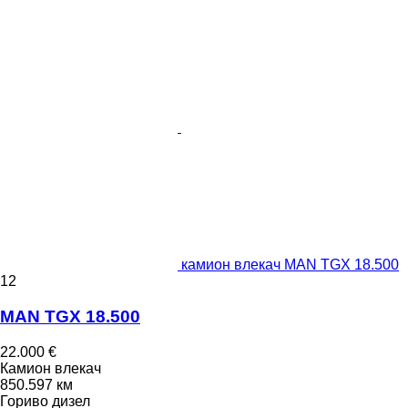
камион влекач MAN TGX 18.500
12
MAN TGX 18.500
22.000 €
Камион влекач
850.597 км
Гориво
дизел