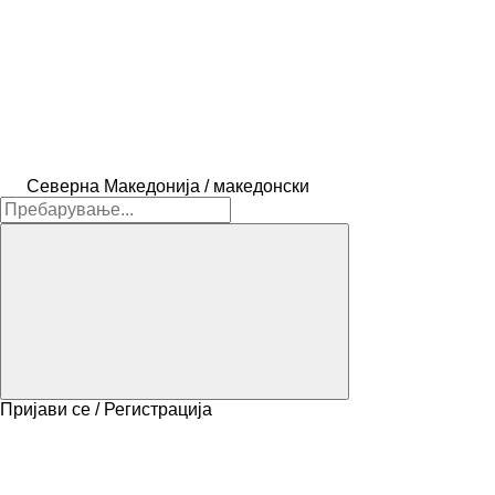
Северна Македонија / македонски
Пријави се / Регистрација