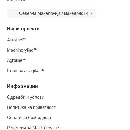
Северна Македонија / македонски
Наши проекти
Autoline™
Machineryline™
Agroline™
Linemedia Digital ™
Информации
Одредби и услови
Политика на приватност
Совети за безбедност
Рецензии за Machineryline