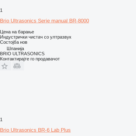
1
Brio Ultrasonics Serie manual BR-8000
Цена на барање
Индустрички чистач со ултразвук
Состојба
нов
Шпанија
BRIO ULTRASONICS
Контактирајте го продавачот
1
Brio Ultrasonics BR-6 Lab Plus