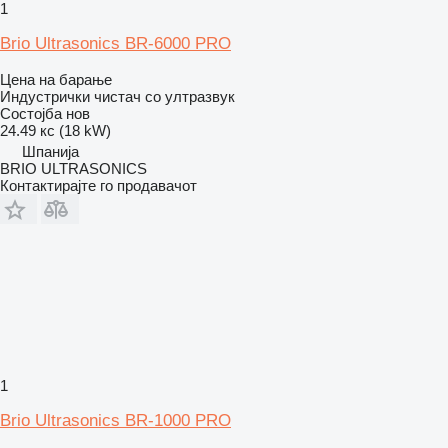
1
Brio Ultrasonics BR-6000 PRO
Цена на барање
Индустрички чистач со ултразвук
Состојба
нов
24.49 кс (18 kW)
Шпанија
BRIO ULTRASONICS
Контактирајте го продавачот
1
Brio Ultrasonics BR-1000 PRO