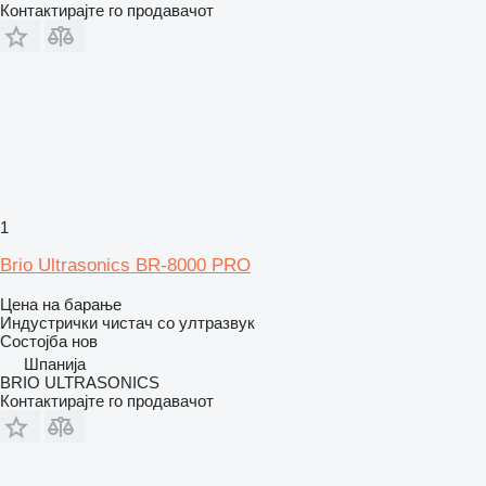
Контактирајте го продавачот
1
Brio Ultrasonics BR-8000 PRO
Цена на барање
Индустрички чистач со ултразвук
Состојба
нов
Шпанија
BRIO ULTRASONICS
Контактирајте го продавачот