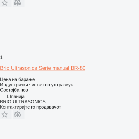
1
Brio Ultrasonics Serie manual BR-80
Цена на барање
Индустрички чистач со ултразвук
Состојба
нов
Шпанија
BRIO ULTRASONICS
Контактирајте го продавачот