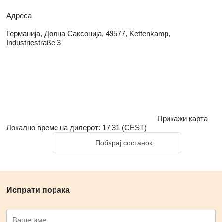
Адреса
Германија, Долна Саксонија, 49577, Kettenkamp,
Industriestraße 3
Прикажи карта
Локално време на дилерот: 17:31 (CEST)
Побарај состанок
Испрати порака