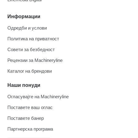
Информации
Одредби и услови
Политика на приватност
Совети за безбедност
Рецензии за Machineryline
Каталог на брендови
Наши понуди
Огласувајте на Machineryline
Поставете ваш оглас
Поставете банер
Партнерска програма