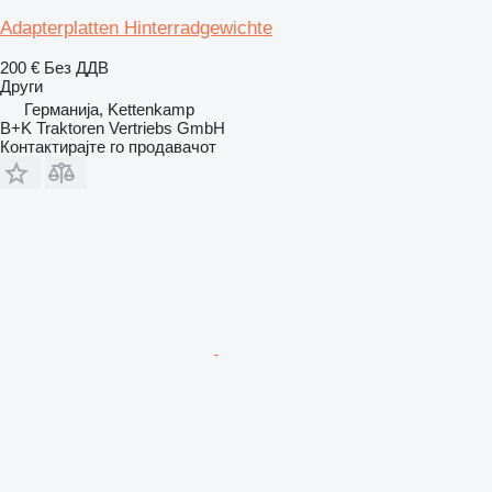
Adapterplatten Hinterradgewichte
200 €
Без ДДВ
Други
Германија, Kettenkamp
B+K Traktoren Vertriebs GmbH
Контактирајте го продавачот