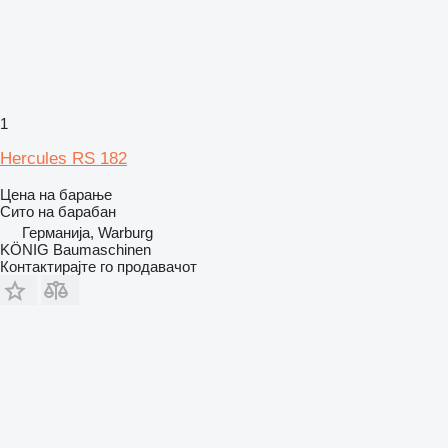
1
Hercules RS 182
Цена на барање
Сито на барабан
Германија, Warburg
KÖNIG Baumaschinen
Контактирајте го продавачот