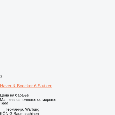
3
Haver & Boecker 6 Stutzen
Цена на барање
Машина за полнење со мерење
1999
Германија, Warburg
KÖNIG Baumaschinen