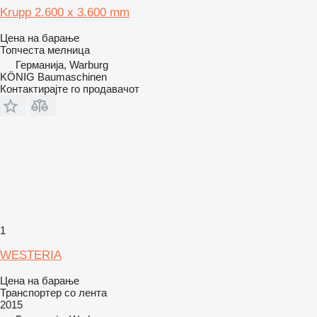
Krupp 2.600 x 3.600 mm
Цена на барање
Топчеста мелница
Германија, Warburg
KÖNIG Baumaschinen
Контактирајте го продавачот
1
WESTERIA
Цена на барање
Транспортер со лента
2015