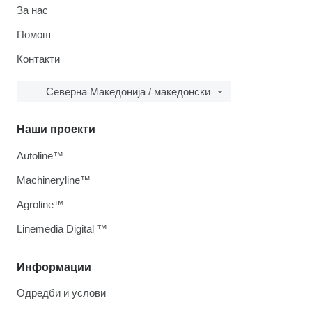
За нас
Помош
Контакти
Северна Македонија / македонски
Наши проекти
Autoline™
Machineryline™
Agroline™
Linemedia Digital ™
Информации
Одредби и услови