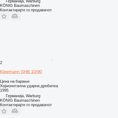
Германија, Warburg
KÖNIG Baumaschinen
Контактирајте го продавачот
2
Kleemann SHB 10/90
Цена на барање
Хоризнотална ударна дробилка
1995
Германија, Warburg
KÖNIG Baumaschinen
Контактирајте го продавачот