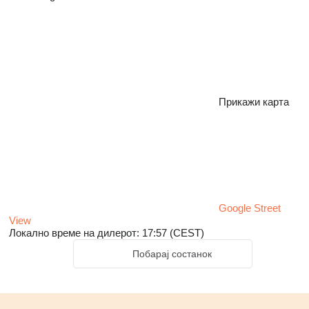
Прикажи карта
Google Street
View
Локално време на дилерот: 17:57 (CEST)
Побарај состанок