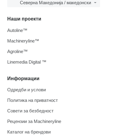
Северна Македонија / македонски
Наши проекти
Autoline™
Machineryline™
Agroline™
Linemedia Digital ™
Информации
Одредби и услови
Политика на приватност
Совети за безбедност
Рецензии за Machineryline
Каталог на брендови