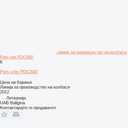
линија за производство на колбаси
Poly-clip PDC600
6
Poly-clip PDC600
Цена на барање
Линија за производство на колбаси
2012
Литванија
UAB Baltgina
Контактирајте го продавачот