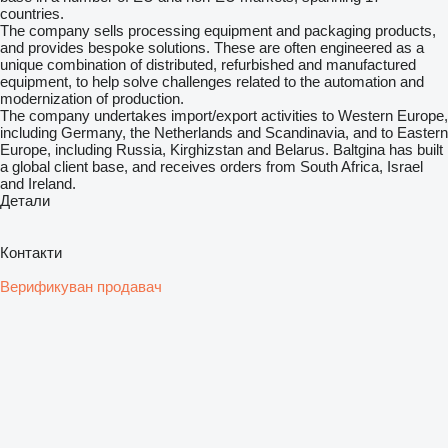
countries.
The company sells processing equipment and packaging products,
and provides bespoke solutions. These are often engineered as a
unique combination of distributed, refurbished and manufactured
equipment, to help solve challenges related to the automation and
modernization of production.
The company undertakes import/export activities to Western Europe,
including Germany, the Netherlands and Scandinavia, and to Eastern
Europe, including Russia, Kirghizstan and Belarus. Baltgina has built
a global client base, and receives orders from South Africa, Israel
and Ireland.
Детали
Контакти
Верификуван продавач