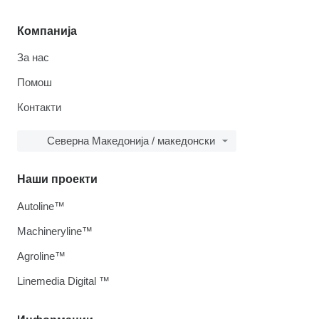
Компанија
За нас
Помош
Контакти
Северна Македонија / македонски
Наши проекти
Autoline™
Machineryline™
Agroline™
Linemedia Digital ™