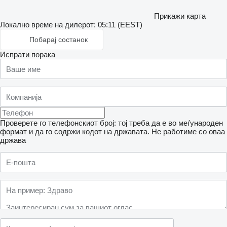
Прикажи карта
Локално време на дилерот: 05:11 (EEST)
Побарај состанок
Испрати порака
Проверете го телефонскиот број: тој треба да е во меѓународен
формат и да го содржи кодот на државата.
Не работиме со оваа
држава