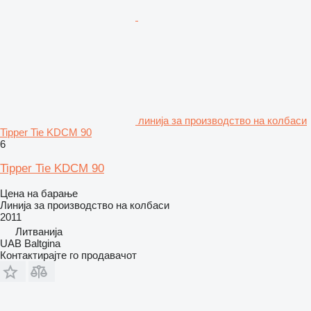
линија за производство на колбаси
Tipper Tie KDCM 90
6
Tipper Tie KDCM 90
Цена на барање
Линија за производство на колбаси
2011
Литванија
UAB Baltgina
Контактирајте го продавачот