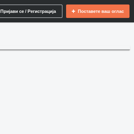
Пријави се / Регистрација
Поставете ваш оглас