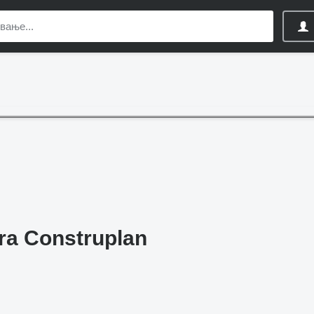
ra Construplan