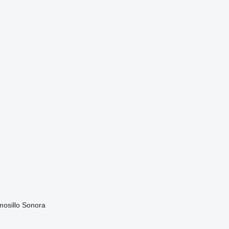
mosillo Sonora