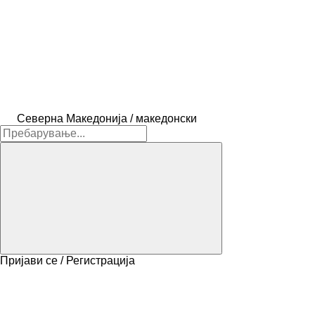
Северна Македонија / македонски
Пријави се / Регистрација