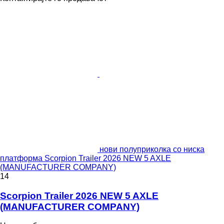
нови полуприколка со ниска
платформа Scorpion Trailer 2026 NEW 5 AXLE
(MANUFACTURER COMPANY)
14
Scorpion Trailer 2026 NEW 5 AXLE
(MANUFACTURER COMPANY)