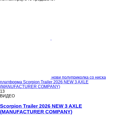
нови полуприколка со ниска
платформа Scorpion Trailer 2026 NEW 3 AXLE
(MANUFACTURER COMPANY)
13
ВИДЕО
Scorpion Trailer 2026 NEW 3 AXLE
(MANUFACTURER COMPANY)