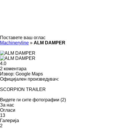
Поставете ваш оглас
Machineryline
»
ALM DAMPER
4.0
2 коментара
Извор: Google Maps
Официјален произведувач:
SCORPION TRAILER
Видете ги сите фотографии (2)
За нас
Огласи
13
Галерија
2