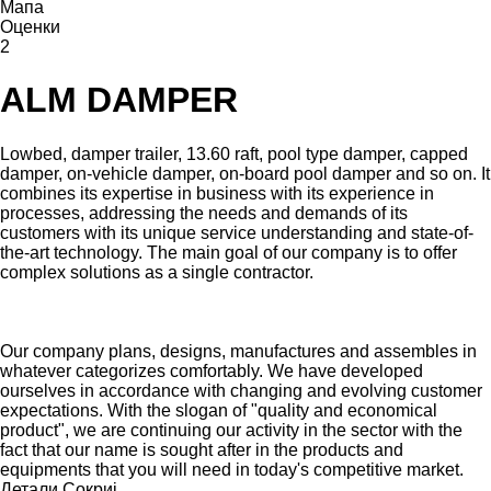
Мапа
Оценки
2
ALM DAMPER
Lowbed, damper trailer, 13.60 raft, pool type damper, capped
damper, on-vehicle damper, on-board pool damper and so on. It
combines its expertise in business with its experience in
processes, addressing the needs and demands of its
customers with its unique service understanding and state-of-
the-art technology. The main goal of our company is to offer
complex solutions as a single contractor.
Our company plans, designs, manufactures and assembles in
whatever categorizes comfortably. We have developed
ourselves in accordance with changing and evolving customer
expectations. With the slogan of "quality and economical
product", we are continuing our activity in the sector with the
fact that our name is sought after in the products and
equipments that you will need in today's competitive market.
Детали
Сокриј