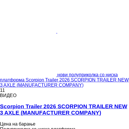
нови полуприколка со ниска
платформа Scorpion Trailer 2026 SCORPION TRAILER NEW
3 AXLE (MANUFACTURER COMPANY)
11
ВИДЕО
Scorpion Trailer 2026 SCORPION TRAILER NEW
3 AXLE (MANUFACTURER COMPANY)
Цена на барање